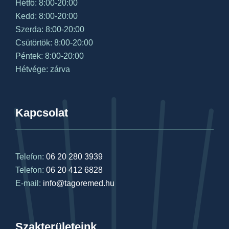
Hétfő: 8:00-20:00
Kedd: 8:00-20:00
Szerda: 8:00-20:00
Csütörtök: 8:00-20:00
Péntek: 8:00-20:00
Hétvége: zárva
Kapcsolat
Telefon:
06 20 280 3939
Telefon:
06 20 412 6828
E-mail:
info@tagoremed.hu
Szakterületeink