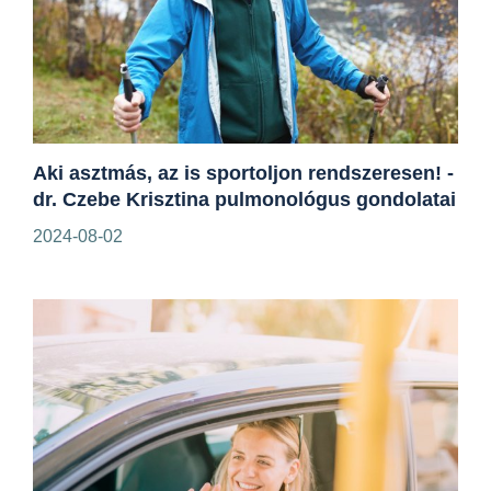
Aki asztmás, az is sportoljon rendszeresen! -
dr. Czebe Krisztina pulmonológus gondolatai
2024-08-02