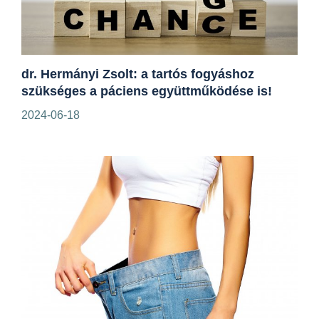
dr. Hermányi Zsolt: a tartós fogyáshoz
szükséges a páciens együttműködése is!
2024-06-18