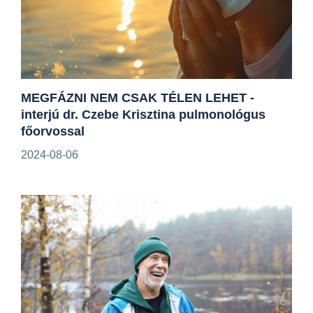
MEGFÁZNI NEM CSAK TÉLEN LEHET -
interjú dr. Czebe Krisztina pulmonológus
főorvossal
2024-08-06