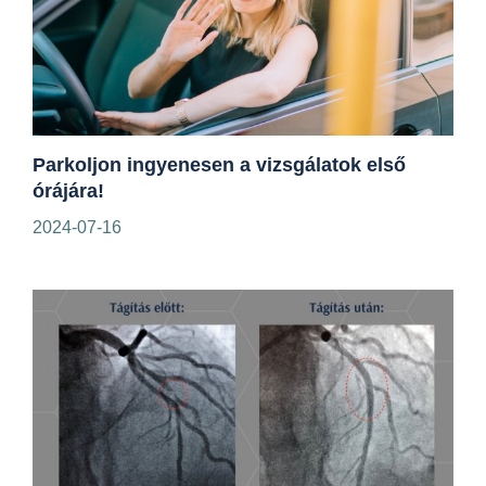
Parkoljon ingyenesen a vizsgálatok első
órájára!
2024-07-16