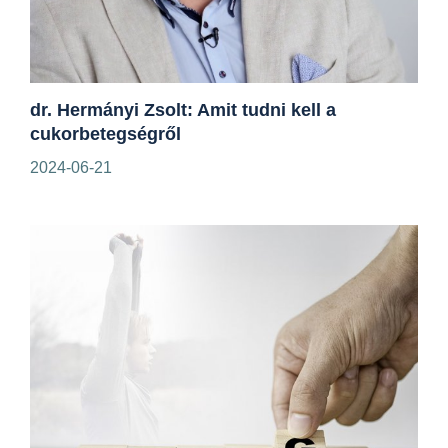
dr. Hermányi Zsolt: Amit tudni kell a
cukorbetegségről
2024-06-21