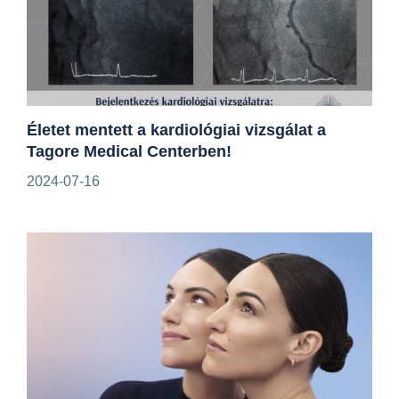
Életet mentett a kardiológiai vizsgálat a
Tagore Medical Centerben!
2024-07-16