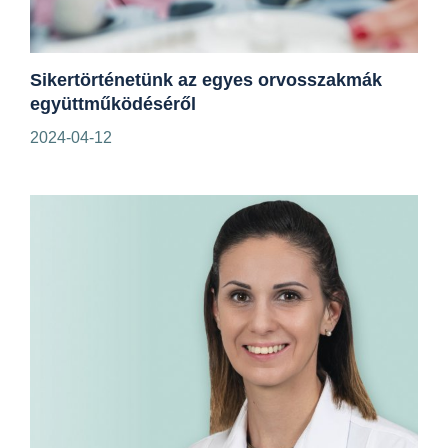
Sikertörténetünk az egyes orvosszakmák
együttműködéséről
2024-04-12