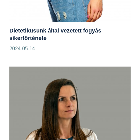
Dietetikusunk által vezetett fogyás
sikertörténete
2024-05-14