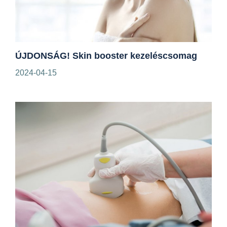
ÚJDONSÁG! Skin booster kezeléscsomag
2024-04-15