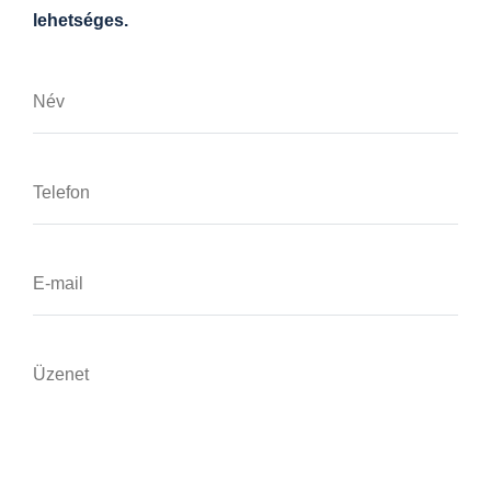
lehetséges.