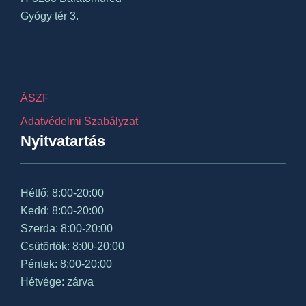
Gyógy tér 3.
ÁSZF
Adatvédelmi Szabályzat
Nyitvatartás
Hétfő: 8:00-20:00
Kedd: 8:00-20:00
Szerda: 8:00-20:00
Csütörtök: 8:00-20:00
Péntek: 8:00-20:00
Hétvége: zárva