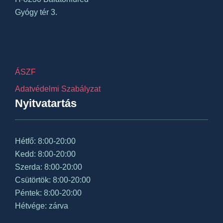
Gyógy tér 3.
ÁSZF
Adatvédelmi Szabályzat
Nyitvatartás
Hétfő: 8:00-20:00
Kedd: 8:00-20:00
Szerda: 8:00-20:00
Csütörtök: 8:00-20:00
Péntek: 8:00-20:00
Hétvége: zárva