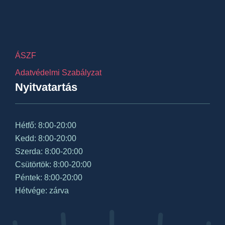
ÁSZF
Adatvédelmi Szabályzat
Nyitvatartás
Hétfő: 8:00-20:00
Kedd: 8:00-20:00
Szerda: 8:00-20:00
Csütörtök: 8:00-20:00
Péntek: 8:00-20:00
Hétvége: zárva