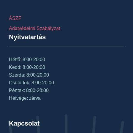
ÁSZF
Adatvédelmi Szabályzat
Nyitvatartás
Hétfő: 8:00-20:00
Kedd: 8:00-20:00
Szerda: 8:00-20:00
Csütörtök: 8:00-20:00
Péntek: 8:00-20:00
Hétvége: zárva
Kapcsolat