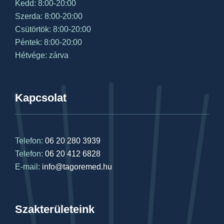
Kedd: 8:00-20:00
Szerda: 8:00-20:00
Csütörtök: 8:00-20:00
Péntek: 8:00-20:00
Hétvége: zárva
Kapcsolat
Telefon:
06 20 280 3939
Telefon:
06 20 412 6828
E-mail:
info@tagoremed.hu
Szakterületeink