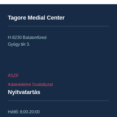
Tagore Medial Center
H-8230 Balatonfüred
Gyógy tér 3.
ÁSZF
Adatvédelmi Szabályzat
Nyitvatartás
Hétfő: 8:00-20:00