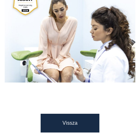
Vissza