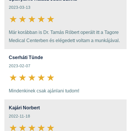
2023-03-13
Már korábban is Dr. Tamás Róbert operált itt a Tagore
Medical Centerben és elégedett voltam a munkájával.
Cserháti Tünde
2023-02-07
Mindenkinek csak ajánlani tudom!
Kajári Norbert
2022-11-18