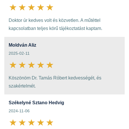
Doktor úr kedves volt és közvetlen. A műtéttel
kapcsolatban teljes körű tájékoztatást kaptam.
Moldván Aliz
2025-02-11
Köszönöm Dr. Tamás Róbert kedvességét, és
szakértelmét.
Székelyné Sztano Hedvig
2024-11-06