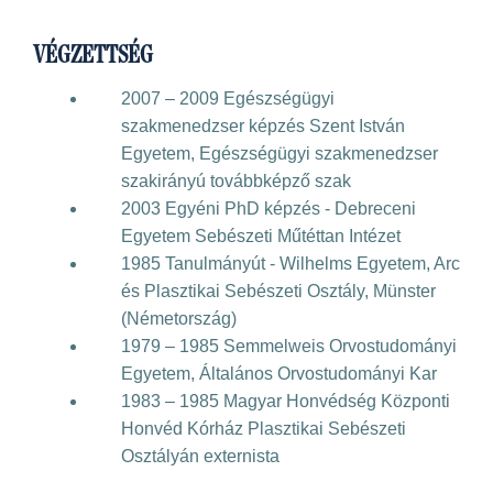
VÉGZETTSÉG
2007 – 2009 Egészségügyi
szakmenedzser képzés Szent István
Egyetem, Egészségügyi szakmenedzser
szakirányú továbbképző szak
2003 Egyéni PhD képzés - Debreceni
Egyetem Sebészeti Műtéttan Intézet
1985 Tanulmányút - Wilhelms Egyetem, Arc
és Plasztikai Sebészeti Osztály, Münster
(Németország)
1979 – 1985 Semmelweis Orvostudományi
Egyetem, Általános Orvostudományi Kar
1983 – 1985 Magyar Honvédség Központi
Honvéd Kórház Plasztikai Sebészeti
Osztályán externista