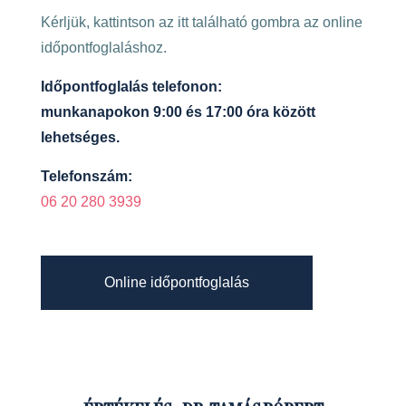
Kérljük, kattintson az itt található gombra az online
időpontfoglaláshoz.
Időpontfoglalás telefonon:
munkanapokon 9:00 és 17:00 óra között
lehetséges.
Telefonszám:
06 20 280 3939
Online időpontfoglalás