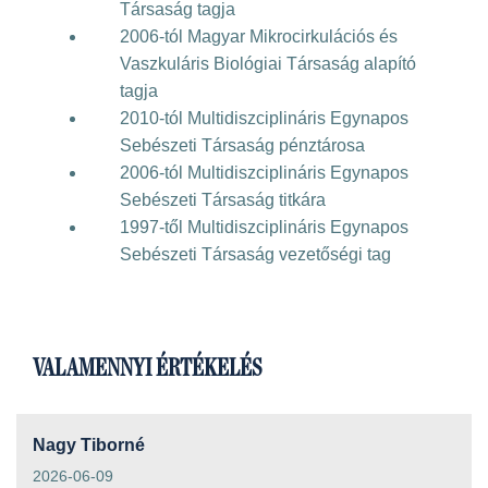
Társaság tagja
2006-tól Magyar Mikrocirkulációs és
Vaszkuláris Biológiai Társaság alapító
tagja
2010-tól Multidiszciplináris Egynapos
Sebészeti Társaság pénztárosa
2006-tól Multidiszciplináris Egynapos
Sebészeti Társaság titkára
1997-től Multidiszciplináris Egynapos
Sebészeti Társaság vezetőségi tag
VALAMENNYI ÉRTÉKELÉS
Nagy Tiborné
2026-06-09