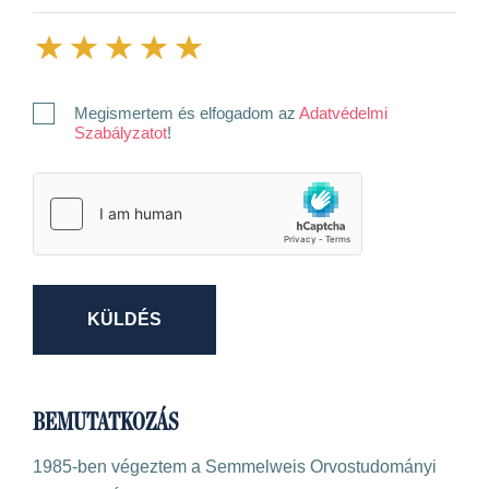
Megismertem és elfogadom az
Adatvédelmi
Szabályzatot
!
KÜLDÉS
BEMUTATKOZÁS
1985-ben végeztem a Semmelweis Orvostudományi