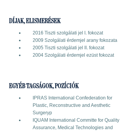
DÍJAK, ELISMERÉSEK
2016 Tiszti szolgálati jel I. fokozat
2009 Szolgálati érdemjel arany fokozata
2005 Tiszti szolgálati jel II. fokozat
2004 Szolgálati érdemjel ezüst fokozat
EGYÉB TAGSÁGOK, POZÍCIÓK
IPRAS International Confederation for
Plastic, Reconstructive and Aesthetic
Surgeryp
IQUAM International Committe for Quality
Assurance, Medical Technologies and