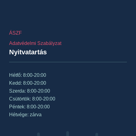
ÁSZF
Adatvédelmi Szabályzat
Nyitvatartás
Hétfő: 8:00-20:00
Kedd: 8:00-20:00
Szerda: 8:00-20:00
Csütörtök: 8:00-20:00
Péntek: 8:00-20:00
Hétvége: zárva