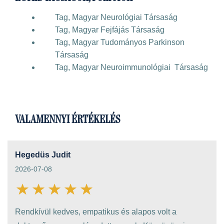
Tag, Magyar Neurológiai Társaság
Tag, Magyar Fejfájás Társaság
Tag, Magyar Tudományos Parkinson
Társaság
Tag, Magyar Neuroimmunológiai Társaság
VALAMENNYI ÉRTÉKELÉS
Hegedüs Judit
2026-07-08
Rendkívül kedves, empatikus és alapos volt a