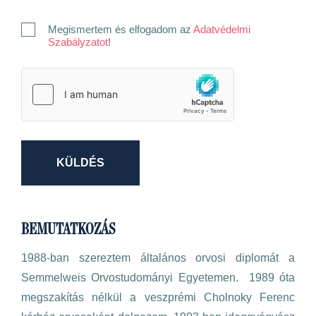
Megismertem és elfogadom az
Adatvédelmi
Szabályzatot
!
KÜLDÉS
BEMUTATKOZÁS
1988-ban szereztem általános orvosi diplomát a
Semmelweis Orvostudományi Egyetemen. 1989 óta
megszakítás nélkül a veszprémi Cholnoky Ferenc